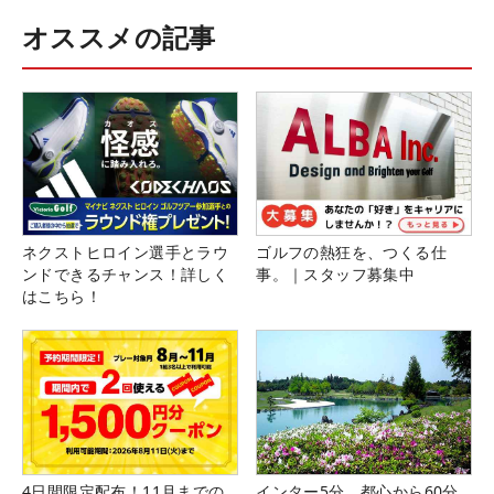
オススメの記事
ネクストヒロイン選手とラウ
ゴルフの熱狂を、つくる仕
ンドできるチャンス！詳しく
事。｜スタッフ募集中
はこちら！
4日間限定配布！11月までの
インター5分、都心から60分