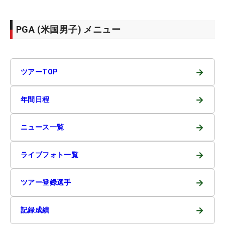
PGA (米国男子) メニュー
→
ツアーTOP
→
年間日程
→
ニュース一覧
→
ライブフォト一覧
→
ツアー登録選手
→
記録成績