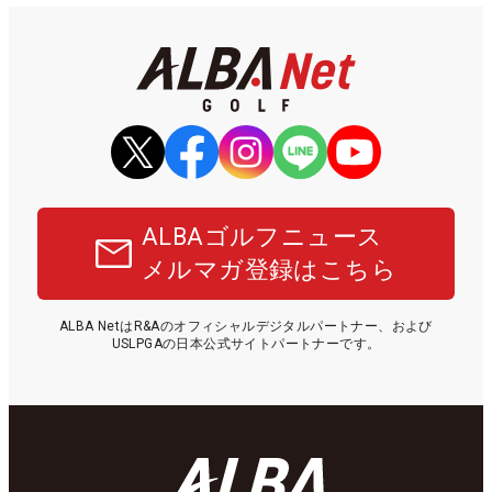
ALBAゴルフニュース
メルマガ登録はこちら
ALBA NetはR&Aのオフィシャルデジタルパートナー、および
USLPGAの日本公式サイトパートナーです。