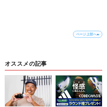
ページ上部へ
オススメの記事