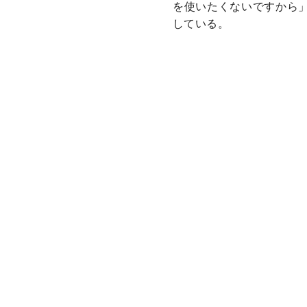
を使いたくないですから
している。