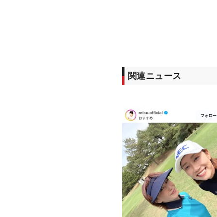
関連ニュース