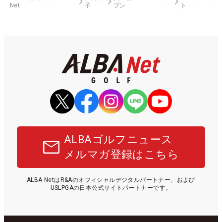
Net
子
プン
ト
ALBAゴルフニュース
メルマガ登録はこちら
ALBA NetはR&Aのオフィシャルデジタルパートナー、および
USLPGAの日本公式サイトパートナーです。