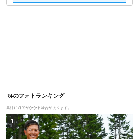
R4のフォトランキング
集計に時間がかかる場合があります。
1