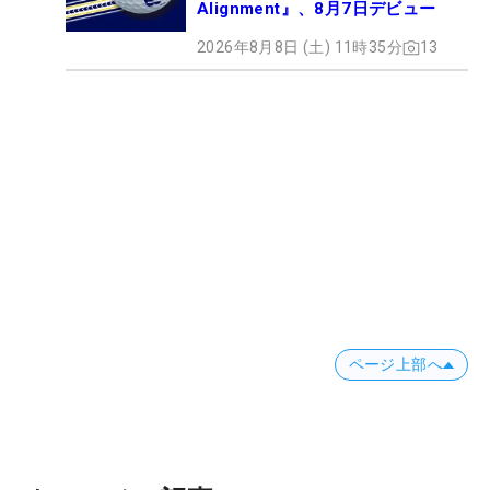
Alignment』、8月7日デビュー
2026年8月8日 (土) 11時35分
13
ページ上部へ