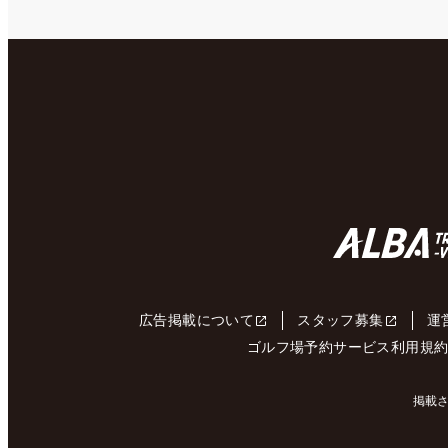
広告掲載について
スタッフ募集
運
ゴルフ場予約サービス利用規
掲載さ