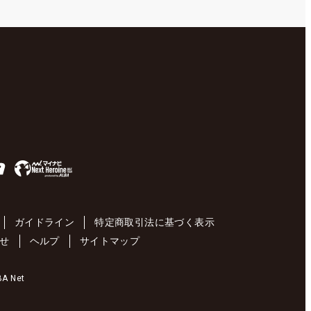
ガイドライン
特定商取引法に基づく表示
せ
ヘルプ
サイトマップ
 Net