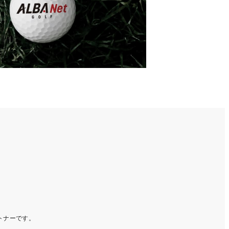
ートナーです。