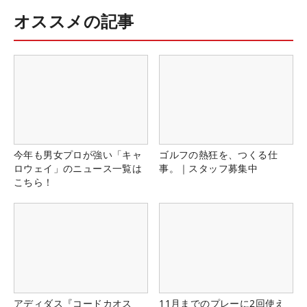
オススメの記事
今年も男女プロが強い「キャ
ゴルフの熱狂を、つくる仕
ロウェイ」のニュース一覧は
事。｜スタッフ募集中
こちら！
アディダス『コードカオス
11月までのプレーに2回使え