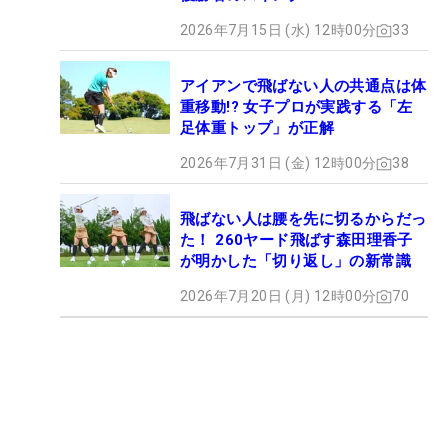
2026年7月15日 (水) 12時00分
33
アイアンで飛ばない人の共通点は体
重移動!? 女子プロが実践する「左
足体重トップ」が正解
2026年7月31日 (金) 12時00分
38
飛ばない人は腰を先に切るからだっ
た！ 260ヤード飛ばす森田理香子
が明かした「切り返し」の新常識
2026年7月20日 (月) 12時00分
70