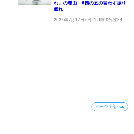
れ」の理由 #四の五の言わず振り
氣れ
2026年7月12日 (日) 12時00分
34
ページ上部へ