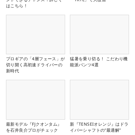
はこちら！
プロギアの「4層フェース」が
猛暑を乗り切る！ こだわり機
切り開く高初速ドライバーの
能派パンツ4選
新時代
最新モデル『FJクオンタム』
新『TENSEIオレンジ』はドラ
を石井良介プロがチェック
イバーシャフトの“最適解”