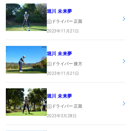
堀川 未来夢
ドライバー
正面
2023年11月21日
堀川 未来夢
ドライバー
後方
2023年11月21日
堀川 未来夢
ドライバー
正面
2023年3月28日