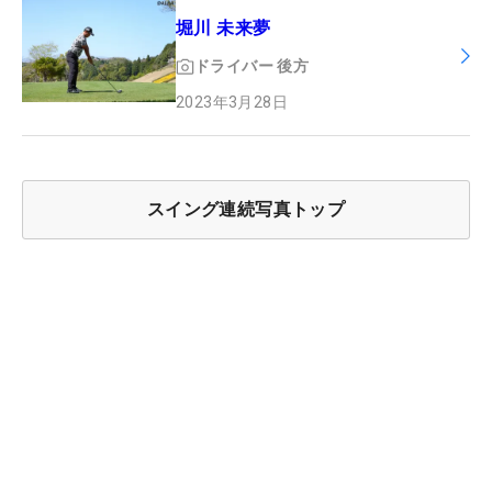
堀川 未来夢
ドライバー
後方
2023年3月28日
スイング連続写真トップ