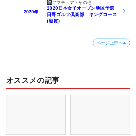
アマチュア・その他
2020日本女子オープン地区予選
2020
年
日野ゴルフ倶楽部 キングコース
(滋賀)
ページ上部へ
オススメの記事