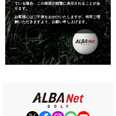
ている場合、この画面が頻繁に表示されることがあ
ります。
お客様にはご不便をおかけいたしますが、何卒ご理
解いただきますよう、お願い申し上げます。