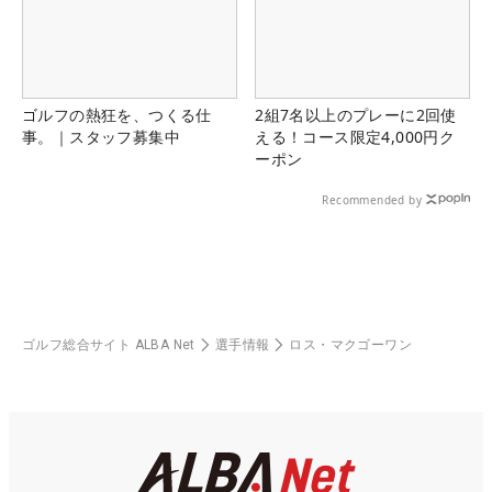
ゴルフの熱狂を、つくる仕
2組7名以上のプレーに2回使
事。｜スタッフ募集中
える！コース限定4,000円ク
ーポン
Recommended by
ゴルフ総合サイト ALBA Net
選手情報
ロス・マクゴーワン