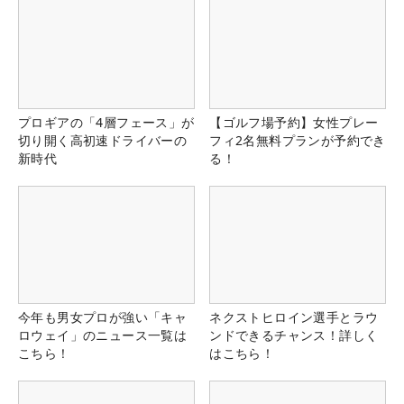
プロギアの「4層フェース」が
【ゴルフ場予約】女性プレー
切り開く高初速ドライバーの
フィ2名無料プランが予約でき
新時代
る！
今年も男女プロが強い「キャ
ネクストヒロイン選手とラウ
ロウェイ」のニュース一覧は
ンドできるチャンス！詳しく
こちら！
はこちら！