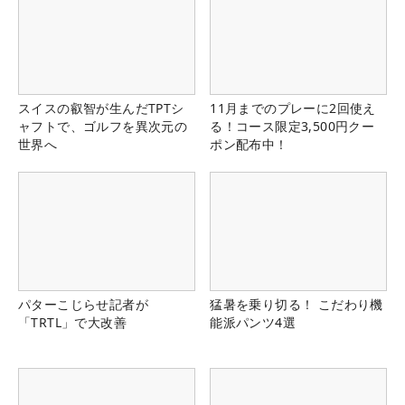
スイスの叡智が生んだTPTシ
11月までのプレーに2回使え
ャフトで、ゴルフを異次元の
る！コース限定3,500円クー
世界へ
ポン配布中！
パターこじらせ記者が
猛暑を乗り切る！ こだわり機
「TRTL」で大改善
能派パンツ4選