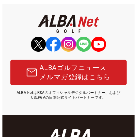
ALBAゴルフニュース
メルマガ登録はこちら
ALBA NetはR&Aのオフィシャルデジタルパートナー、および
USLPGAの日本公式サイトパートナーです。