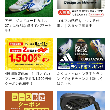
アディダス『コードカオス
ゴルフの熱狂を、つくる仕
27』は強烈な蹴りでパワーを
事。｜スタッフ募集中
生む
4日間限定配布！11月までの
ネクストヒロイン選手とラウ
プレーに2回使える1,500円分
ンドできるチャンス！詳しく
クーポン配布中！
はこちら！