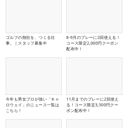
ゴルフの熱狂を、つくる仕
8-9月のプレーに2回使える！
事。｜スタッフ募集中
コース限定2,000円クーポン
配布中！
今年も男女プロが強い「キャ
11月までのプレーに2回使え
ロウェイ」のニュース一覧は
る！コース限定3,500円クー
こちら！
ポン配布中！