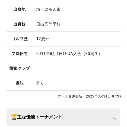
出身地
埼玉県所沢市
出身校
日出高等学校
ゴルフ歴
12歳〜
プロ転向
2011年8月1日LPGA入会（83期生）
得意クラブ
趣味
釣り
データ最終更新：
2025年3月31日 07:39
主な優勝トーナメント