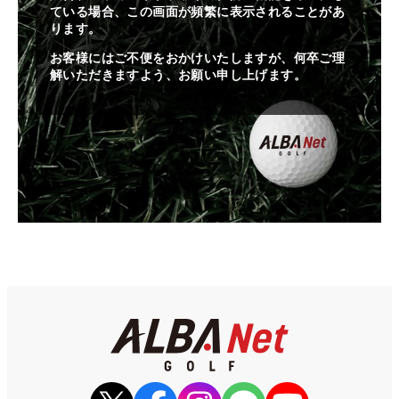
ている場合、この画面が頻繁に表示されることがあ
ります。
お客様にはご不便をおかけいたしますが、何卒ご理
解いただきますよう、お願い申し上げます。