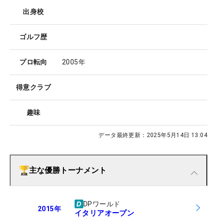
出身校
ゴルフ歴
プロ転向
2005年
得意クラブ
趣味
データ最終更新：
2025年5月14日 13:04
主な優勝トーナメント
DPワールド
2015
年
イタリアオープン