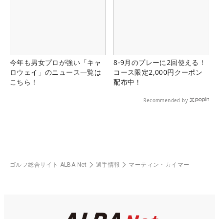
今年も男女プロが強い「キャ
8-9月のプレーに2回使える！
ロウェイ」のニュース一覧は
コース限定2,000円クーポン
こちら！
配布中！
Recommended by
ゴルフ総合サイト ALBA Net
選手情報
マーティン・カイマー