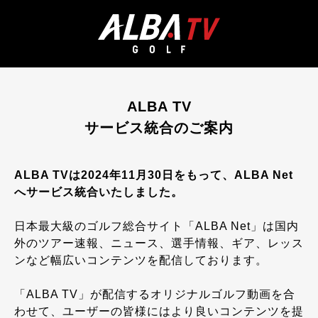
ALBA TV
サービス統合のご案内
ALBA TVは2024年11月30日をもって、ALBA Net
へサービス統合いたしました。
日本最大級のゴルフ総合サイト「ALBA Net」は国内
外のツアー速報、ニュース、選手情報、ギア、レッス
ンなど幅広いコンテンツを配信しております。
「ALBA TV」が配信するオリジナルゴルフ動画を合
わせて、ユーザーの皆様にはより良いコンテンツを提