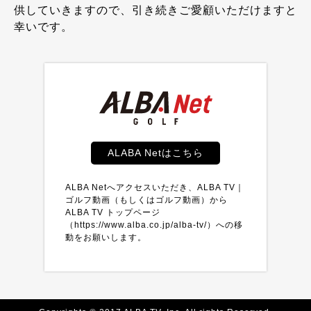
供していきますので、引き続きご愛顧いただけますと
幸いです。
ALABA Netはこちら
ALBA Netへアクセスいただき、ALBA TV｜
ゴルフ動画（もしくはゴルフ動画）から
ALBA TV トップページ
（https://www.alba.co.jp/alba-tv/）への移
動をお願いします。