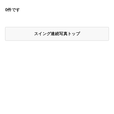
0件です
スイング連続写真トップ