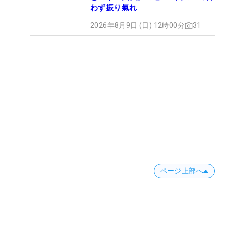
わず振り氣れ
2026年8月9日 (日) 12時00分
31
ページ上部へ