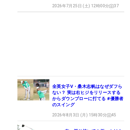
2026年7月25日 (土) 12時00分
37
全英女子V・桑木志帆はなぜダフら
ない？ 実は右ヒジをリリースする
からダウンブローに打てる #優勝者
のスイング
2026年8月3日 (月) 15時30分
45