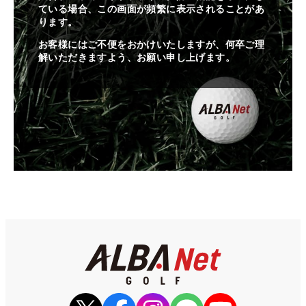
ている場合、この画面が頻繁に表示されることがあ
ります。
お客様にはご不便をおかけいたしますが、何卒ご理
解いただきますよう、お願い申し上げます。