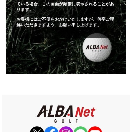
ている場合、この画面が頻繁に表示されることがあ
ります。
お客様にはご不便をおかけいたしますが、何卒ご理
解いただきますよう、お願い申し上げます。