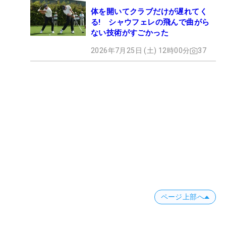
体を開いてクラブだけが遅れてく
る! シャウフェレの飛んで曲がら
ない技術がすごかった
2026年7月25日 (土) 12時00分
37
ページ上部へ