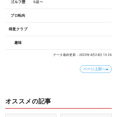
ゴルフ歴
6歳〜
プロ転向
得意クラブ
趣味
データ最終更新：
2025年4月24日 13:26
ページ上部へ
オススメの記事