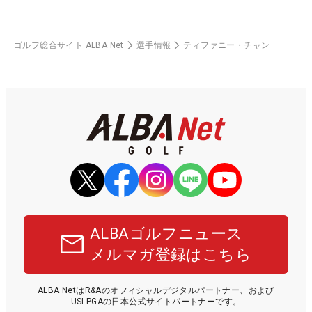
ゴルフ総合サイト ALBA Net
選手情報
ティファニー・チャン
ALBAゴルフニュース
メルマガ登録はこちら
ALBA NetはR&Aのオフィシャルデジタルパートナー、および
USLPGAの日本公式サイトパートナーです。