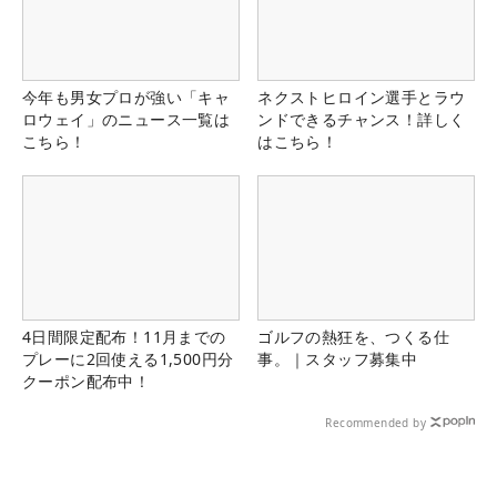
今年も男女プロが強い「キャ
ネクストヒロイン選手とラウ
ロウェイ」のニュース一覧は
ンドできるチャンス！詳しく
こちら！
はこちら！
4日間限定配布！11月までの
ゴルフの熱狂を、つくる仕
プレーに2回使える1,500円分
事。｜スタッフ募集中
クーポン配布中！
Recommended by