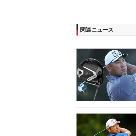
関連ニュース