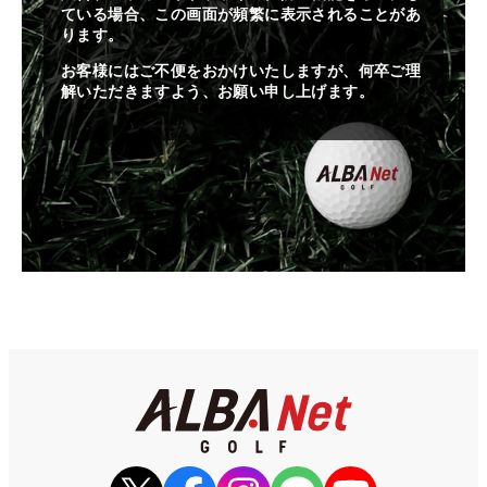
ている場合、この画面が頻繁に表示されることがあ
ります。
お客様にはご不便をおかけいたしますが、何卒ご理
解いただきますよう、お願い申し上げます。