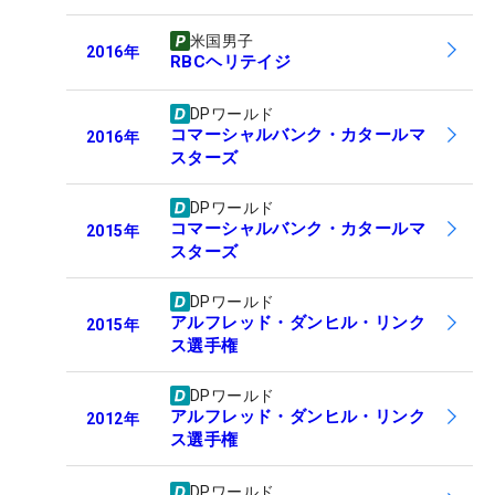
米国男子
2016
年
RBCヘリテイジ
DPワールド
コマーシャルバンク・カタールマ
2016
年
スターズ
DPワールド
コマーシャルバンク・カタールマ
2015
年
スターズ
DPワールド
アルフレッド・ダンヒル・リンク
2015
年
ス選手権
DPワールド
アルフレッド・ダンヒル・リンク
2012
年
ス選手権
DPワールド