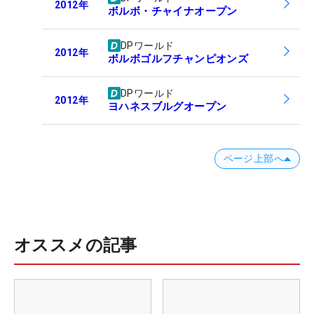
2012
年
ボルボ・チャイナオープン
DPワールド
2012
年
ボルボゴルフチャンピオンズ
DPワールド
2012
年
ヨハネスブルグオープン
ページ上部へ
オススメの記事