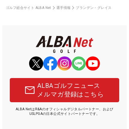
ゴルフ総合サイト ALBA Net
選手情報
ブランデン・グレイス
ALBAゴルフニュース
メルマガ登録はこちら
ALBA NetはR&Aのオフィシャルデジタルパートナー、および
USLPGAの日本公式サイトパートナーです。