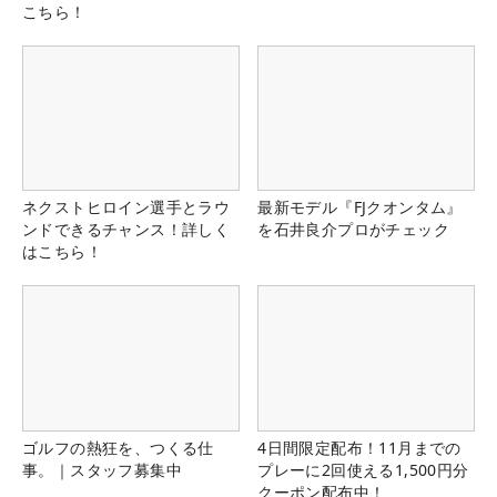
こちら！
ネクストヒロイン選手とラウ
最新モデル『FJクオンタム』
ンドできるチャンス！詳しく
を石井良介プロがチェック
はこちら！
ゴルフの熱狂を、つくる仕
4日間限定配布！11月までの
事。｜スタッフ募集中
プレーに2回使える1,500円分
クーポン配布中！