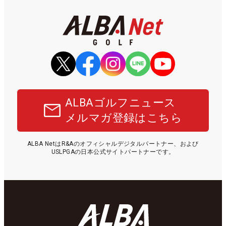
ALBAゴルフニュース
メルマガ登録はこちら
ALBA NetはR&Aのオフィシャルデジタルパートナー、および
USLPGAの日本公式サイトパートナーです。