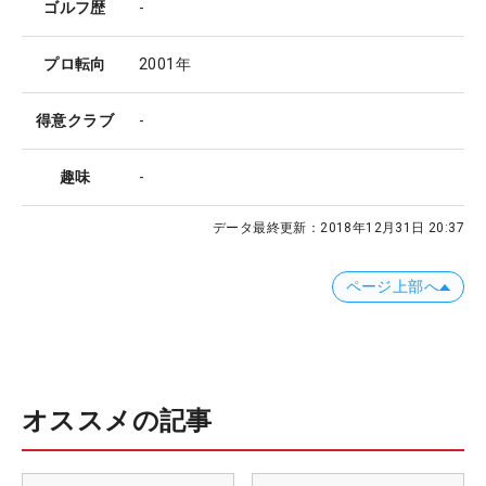
ゴルフ歴
-
プロ転向
2001年
得意クラブ
-
趣味
-
データ最終更新：
2018年12月31日 20:37
ページ上部へ
オススメの記事