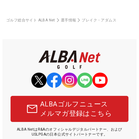
ゴルフ総合サイト ALBA Net
選手情報
ブレイク・アダムス
ALBAゴルフニュース
メルマガ登録はこちら
ALBA NetはR&Aのオフィシャルデジタルパートナー、および
USLPGAの日本公式サイトパートナーです。