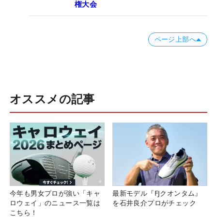
権大会
ページ上部へ
オススメの記事
今年も男女プロが強い「キャ
最新モデル『FJクオンタム』
ロウェイ」のニュース一覧は
を石井良介プロがチェック
こちら！