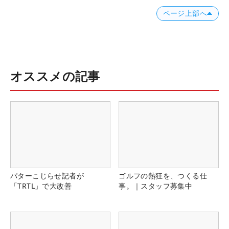
ページ上部へ
オススメの記事
パターこじらせ記者が
ゴルフの熱狂を、つくる仕
「TRTL」で大改善
事。｜スタッフ募集中