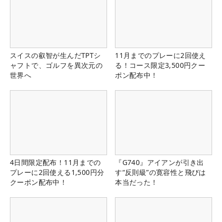
スイスの叡智が生んだTPTシ
11月までのプレーに2回使え
ャフトで、ゴルフを異次元の
る！コース限定3,500円クー
世界へ
ポン配布中！
4日間限定配布！11月までの
『G740』アイアンが引き出
プレーに2回使える1,500円分
す“反則級”の寛容性と飛びは
クーポン配布中！
本当だった！