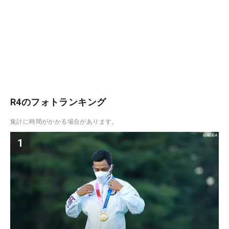
R4のフォトランキング
集計に時間がかかる場合があります。
1