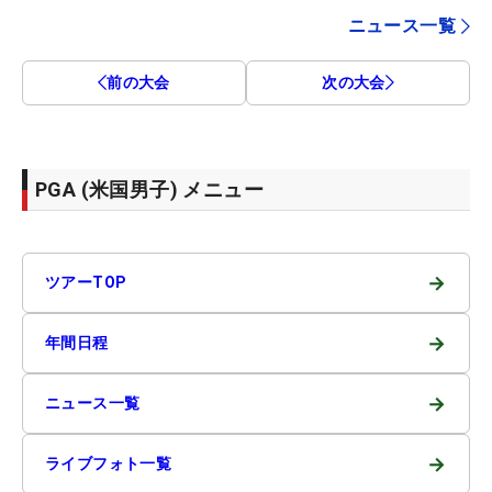
ニュース一覧
前の大会
次の大会
PGA (米国男子) メニュー
→
ツアーTOP
→
年間日程
→
ニュース一覧
→
ライブフォト一覧