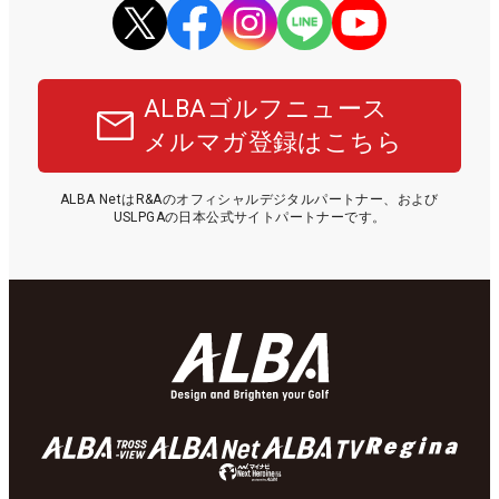
ALBAゴルフニュース
メルマガ登録はこちら
ALBA NetはR&Aのオフィシャルデジタルパートナー、および
USLPGAの日本公式サイトパートナーです。