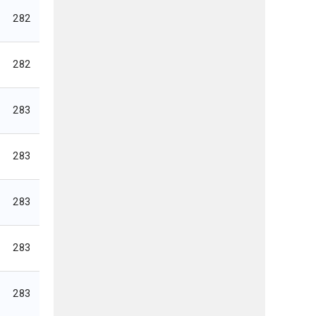
282
282
283
283
283
283
283