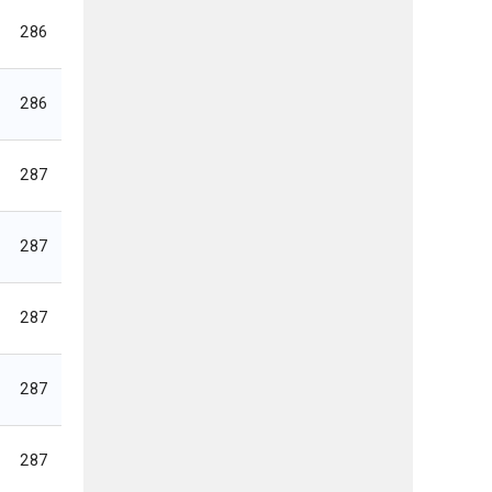
286
286
287
287
287
287
287