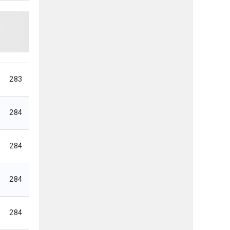
283
284
284
284
284