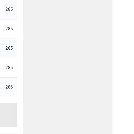
285
285
285
285
286