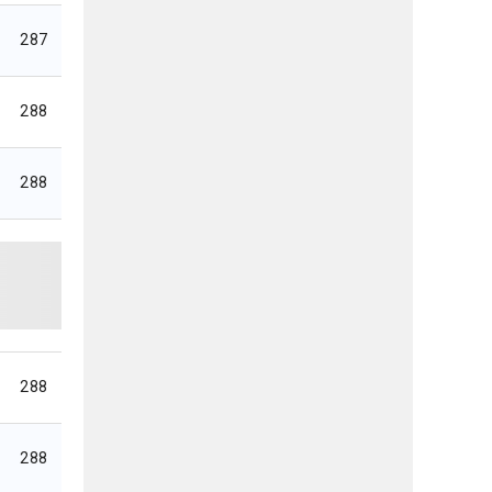
287
288
288
288
288