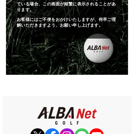
ている場合、この画面が頻繁に表示されることがあ
ります。
お客様にはご不便をおかけいたしますが、何卒ご理
解いただきますよう、お願い申し上げます。