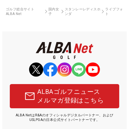
ゴルフ総合サイト
国内女
スタンレーレディスホ
ライブフォ
ALBA Net
子
ンダ
ト
ALBAゴルフニュース
メルマガ登録はこちら
ALBA NetはR&Aのオフィシャルデジタルパートナー、および
USLPGAの日本公式サイトパートナーです。