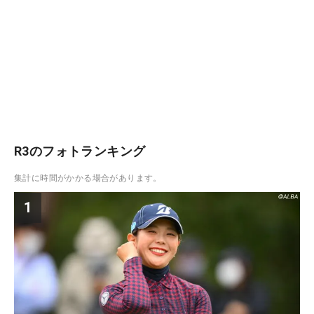
R3のフォトランキング
集計に時間がかかる場合があります。
1