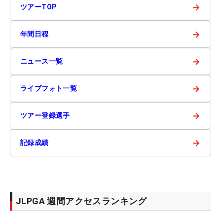
→
ツアーTOP
→
年間日程
→
ニュース一覧
→
ライブフォト一覧
→
ツアー登録選手
→
記録成績
JLPGA 週間アクセスランキング