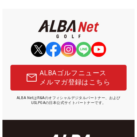
ALBAゴルフニュース
メルマガ登録はこちら
ALBA NetはR&Aのオフィシャルデジタルパートナー、および
USLPGAの日本公式サイトパートナーです。