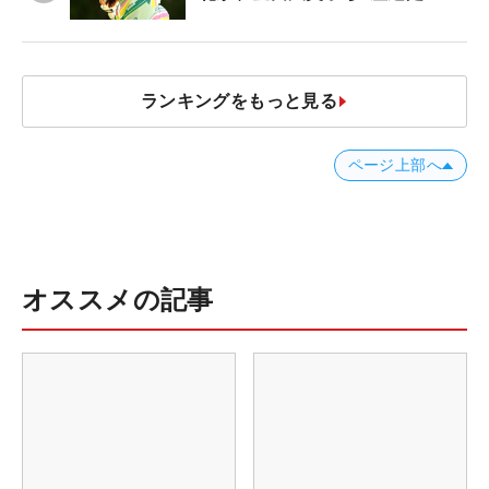
ランキングをもっと見る
ページ上部へ
オススメの記事