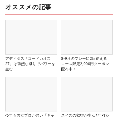
オススメの記事
アディダス『コードカオス
8-9月のプレーに2回使える！
27』は強烈な蹴りでパワーを
コース限定2,000円クーポン
生む
配布中！
今年も男女プロが強い「キャ
スイスの叡智が生んだTPTシ