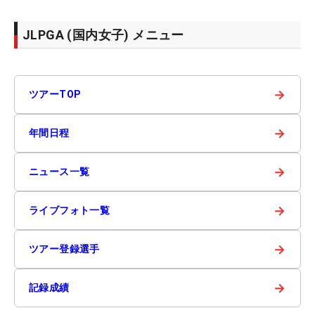
JLPGA (国内女子) メニュー
→
ツアーTOP
→
年間日程
→
ニュース一覧
→
ライブフォト一覧
→
ツアー登録選手
→
記録成績