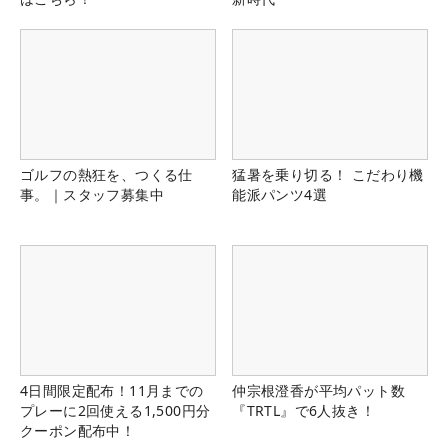
ゴルフの熱狂を、つくる仕
猛暑を乗り切る！ こだわり機
事。｜スタッフ募集中
能派パンツ4選
4日間限定配布！11月までの
仲宗根澄香が平均パット数
プレーに2回使える1,500円分
『TRTL』で6人抜き！
クーポン配布中！