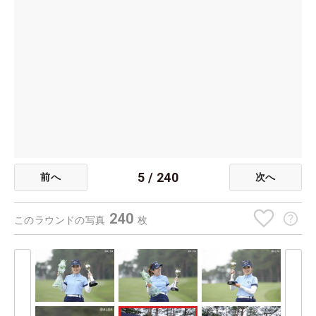
5
/
240
前へ
次へ
240
このラウンドの写真
枚