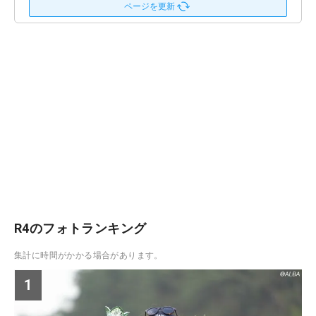
ページを更新
R4のフォトランキング
集計に時間がかかる場合があります。
1