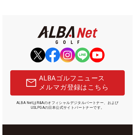
ALBAゴルフニュース
メルマガ登録はこちら
ALBA NetはR&Aのオフィシャルデジタルパートナー、および
USLPGAの日本公式サイトパートナーです。