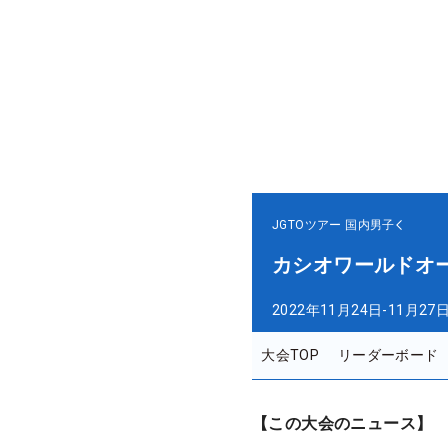
JGTOツアー
国内男子
カシオワールドオ
2022年11月24日-11月27
大会TOP
リーダーボード
【この大会のニュース】