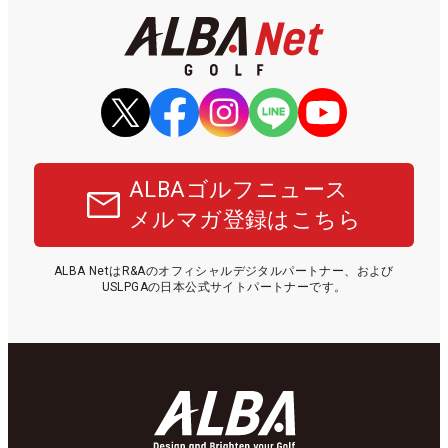
ALBAゴルフニュース
メルマガ登録はこちら
ALBA NetはR&Aのオフィシャルデジタルパートナー、および
USLPGAの日本公式サイトパートナーです。