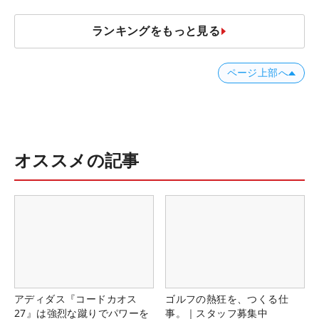
ランキングをもっと見る
ページ上部へ
オススメの記事
アディダス『コードカオス
ゴルフの熱狂を、つくる仕
27』は強烈な蹴りでパワーを
事。｜スタッフ募集中