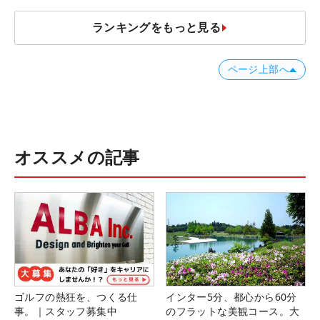
ランキングをもっと見る
ページ上部へ
オススメの記事
ゴルフの熱狂を、つくる仕
インター5分、都心から60分
事。｜スタッフ募集中
のフラットな美観コース。大