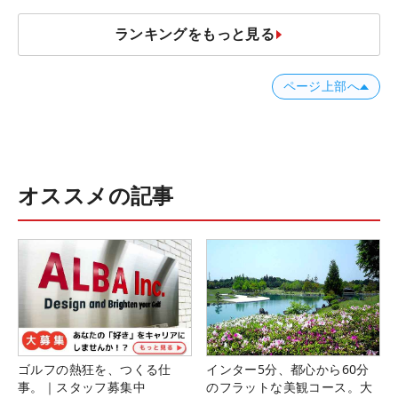
ランキングをもっと見る
ページ上部へ
オススメの記事
ゴルフの熱狂を、つくる仕
インター5分、都心から60分
事。｜スタッフ募集中
のフラットな美観コース。大