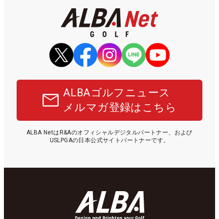
ALBAゴルフニュース
メルマガ登録はこちら
ALBA NetはR&Aのオフィシャルデジタルパートナー、および
USLPGAの日本公式サイトパートナーです。