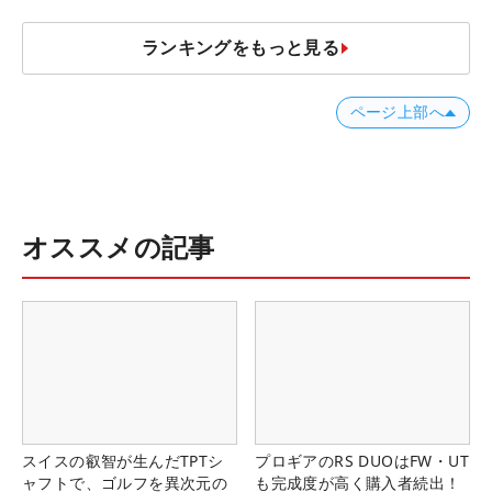
ランキングをもっと見る
ページ上部へ
オススメの記事
スイスの叡智が生んだTPTシ
プロギアのRS DUOはFW・UT
ャフトで、ゴルフを異次元の
も完成度が高く購入者続出！