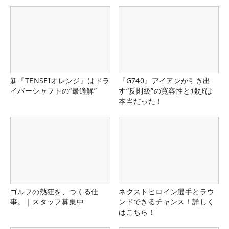
新『TENSEIオレンジ』はドラ
『G740』アイアンが引き出
イバーシャフトの“最適解”
す“反則級”の寛容性と飛びは
本当だった！
ゴルフの熱狂を、つくる仕
ネクストヒロイン選手とラウ
事。｜スタッフ募集中
ンドできるチャンス！詳しく
はこちら！