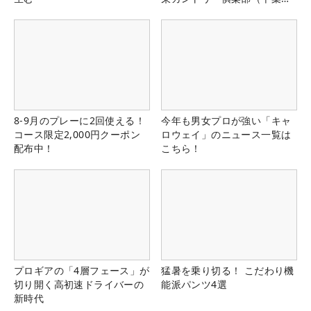
県）
8-9月のプレーに2回使える！
今年も男女プロが強い「キャ
コース限定2,000円クーポン
ロウェイ」のニュース一覧は
配布中！
こちら！
プロギアの「4層フェース」が
猛暑を乗り切る！ こだわり機
切り開く高初速ドライバーの
能派パンツ4選
新時代