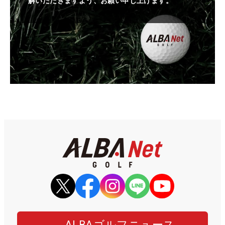
解いただきますよう、お願い申し上げます。
ALBAゴルフニュース