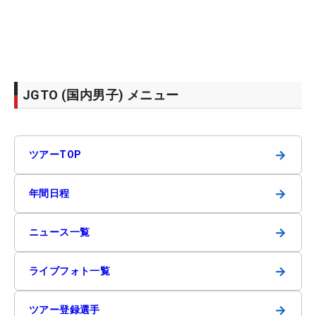
JGTO (国内男子) メニュー
→
ツアーTOP
→
年間日程
→
ニュース一覧
→
ライブフォト一覧
→
ツアー登録選手