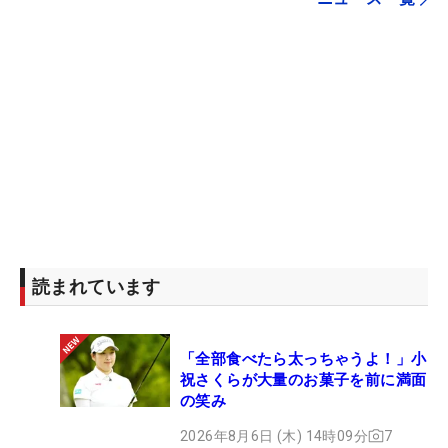
読まれています
「全部食べたら太っちゃうよ！」小
祝さくらが大量のお菓子を前に満面
の笑み
2026年8月6日 (木) 14時09分
7