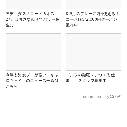
アディダス『コードカオス
8-9月のプレーに2回使える！
27』は強烈な蹴りでパワーを
コース限定2,000円クーポン
生む
配布中！
今年も男女プロが強い「キャ
ゴルフの熱狂を、つくる仕
ロウェイ」のニュース一覧は
事。｜スタッフ募集中
こちら！
Recommended by