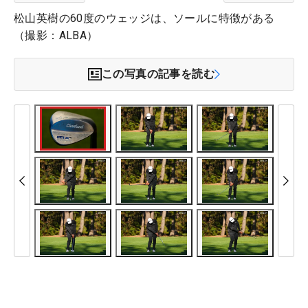
松山英樹の60度のウェッジは、ソールに特徴がある
（撮影：ALBA）
この写真の記事を読む