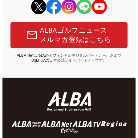
ALBAゴルフニュース
メルマガ登録はこちら
ALBA NetはR&Aのオフィシャルデジタルパートナー、および
USLPGAの日本公式サイトパートナーです。