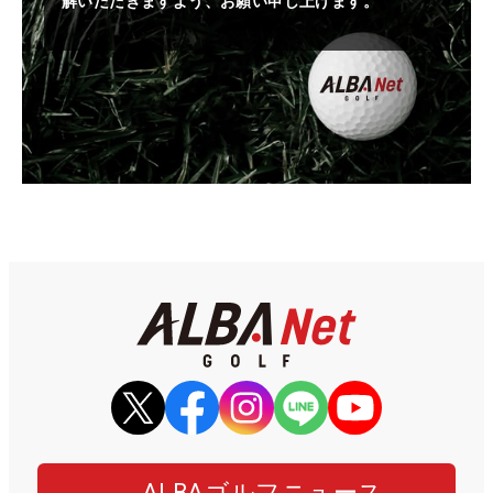
解いただきますよう、お願い申し上げます。
ALBAゴルフニュース