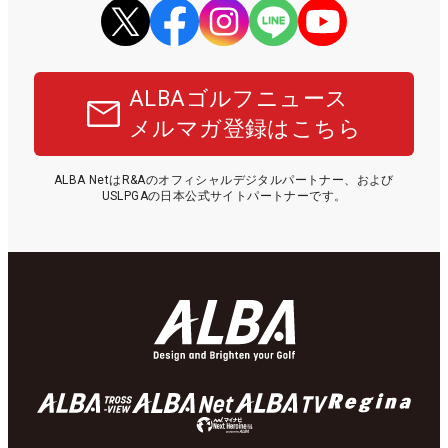
ALBAゴルフニュース
メルマガ登録はこちら
ALBA NetはR&Aのオフィシャルデジタルパートナー、および
USLPGAの日本公式サイトパートナーです。