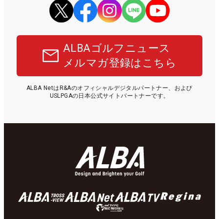
ALBAゴルフニュース
メルマガ登録はこちら
ALBA NetはR&Aのオフィシャルデジタルパートナー、および
USLPGAの日本公式サイトパートナーです。