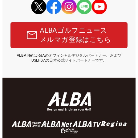
ALBAゴルフニュース
メルマガ登録はこちら
ALBA NetはR&Aのオフィシャルデジタルパートナー、および
USLPGAの日本公式サイトパートナーです。