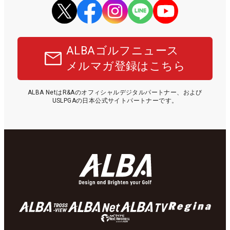
ALBAゴルフニュース
メルマガ登録はこちら
ALBA NetはR&Aのオフィシャルデジタルパートナー、および
USLPGAの日本公式サイトパートナーです。